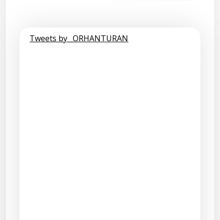
Tweets by _ORHANTURAN