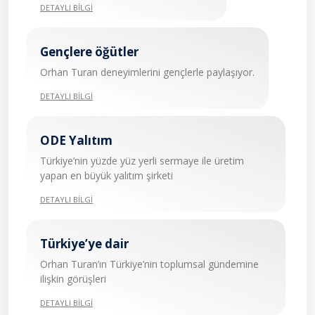
DETAYLI BİLGİ
Gençlere öğütler
Orhan Turan deneyimlerini gençlerle paylaşıyor.
DETAYLI BİLGİ
ODE Yalıtım
Türkiye’nin yüzde yüz yerli sermaye ile üretim
yapan en büyük yalıtım şirketi
DETAYLI BİLGİ
Türkiye’ye dair
Orhan Turan’ın Türkiye’nin toplumsal gündemine
ilişkin görüşleri
DETAYLI BİLGİ