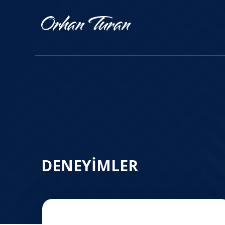
DENEYİMLER