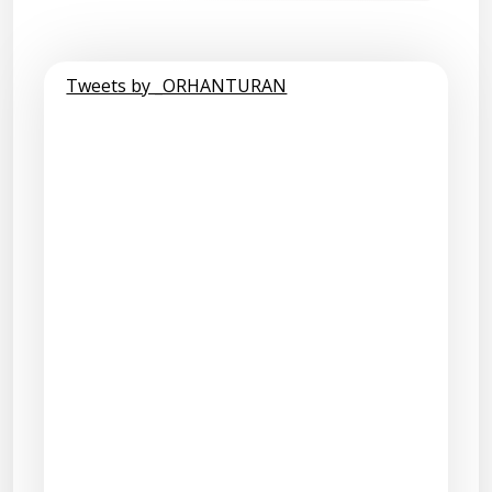
Tweets by _ORHANTURAN