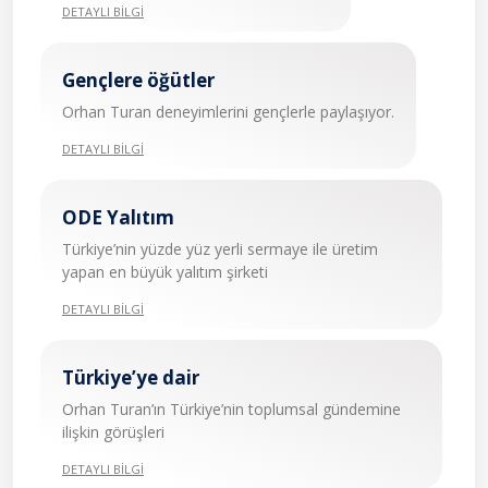
DETAYLI BİLGİ
Gençlere öğütler
Orhan Turan deneyimlerini gençlerle paylaşıyor.
DETAYLI BİLGİ
ODE Yalıtım
Türkiye’nin yüzde yüz yerli sermaye ile üretim
yapan en büyük yalıtım şirketi
DETAYLI BİLGİ
Türkiye’ye dair
Orhan Turan’ın Türkiye’nin toplumsal gündemine
ilişkin görüşleri
DETAYLI BİLGİ