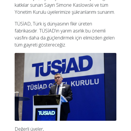
katkılar sunan Sayın Simone Kaslowski ve tüm
Yönetim Kurulu üyelerimize şükranlarımı sunarım.
TÜSİAD, Türk iş dünyasının fikir üreten
fabrikasıdır. TÜSİAD’ın yarım asırlık bu önemli
vasfını daha da güçlendirmek için elimizden gelen
tüm gayreti göstereceğiz.
Değerli üyeler,