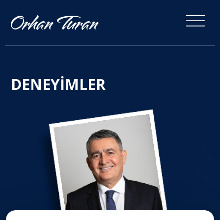
DENEYİMLER