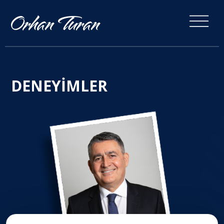
DENEYİMLER