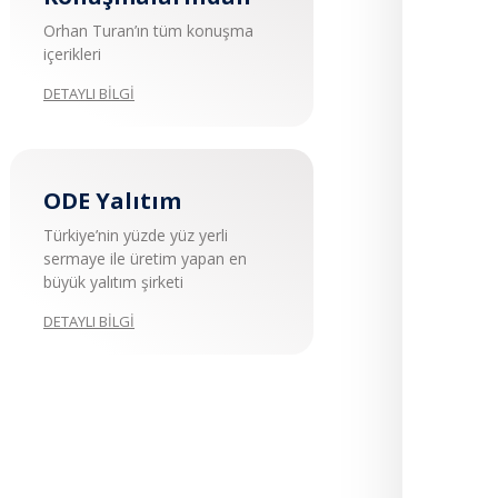
Orhan Turan’ın tüm konuşma
içerikleri
DETAYLI BİLGİ
ODE Yalıtım
Türkiye’nin yüzde yüz yerli
sermaye ile üretim yapan en
büyük yalıtım şirketi
DETAYLI BİLGİ