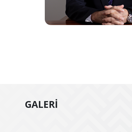
GALERİ