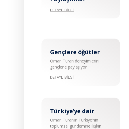
DETAYLI BİLGİ
Gençlere öğütler
Orhan Turan deneyimlerini
gençlerle paylaşıyor.
DETAYLI BİLGİ
Türkiye’ye dair
Orhan Turan’ın Türkiye’nin
toplumsal gündemine ilişkin