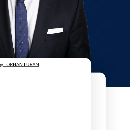
 by _ORHANTURAN