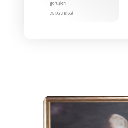
görüşleri
DETAYLI BİLGİ