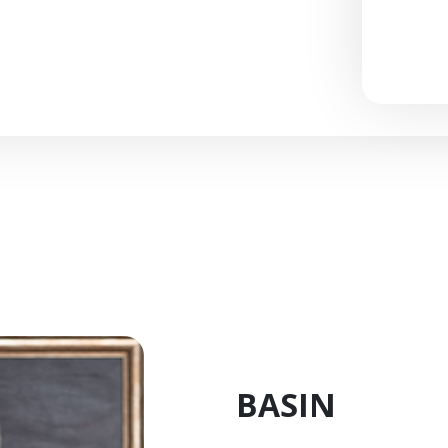
BASIN